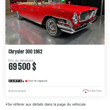
Chrysler 300 1962
Prix du détaillant
69 500 $
Voir le rapport
Automatique
17 857 km
*Se référer aux détails dans la page du véhicule.