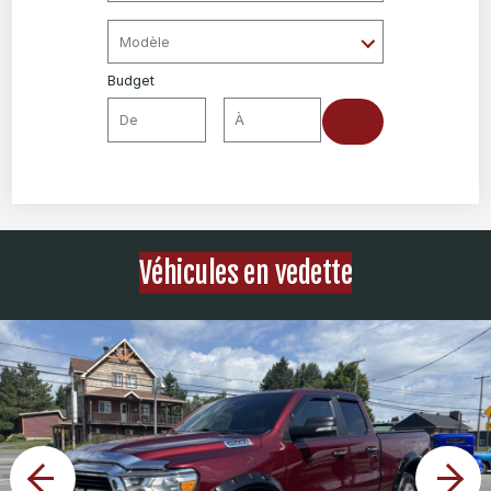
Budget
Véhicules en vedette