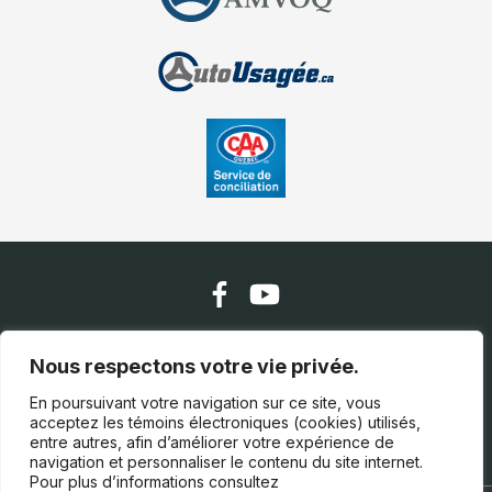
Nous contacter
Nous respectons votre vie privée.
En poursuivant votre navigation sur ce site, vous
acceptez les témoins électroniques (cookies) utilisés,
(418) 305-1155
entre autres, afin d’améliorer votre expérience de
navigation et personnaliser le contenu du site internet.
Pour plus d’informations consultez