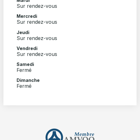
Mardi
Sur rendez-vous
Mercredi
Sur rendez-vous
Jeudi
Sur rendez-vous
Vendredi
Sur rendez-vous
Samedi
Fermé
Dimanche
Fermé