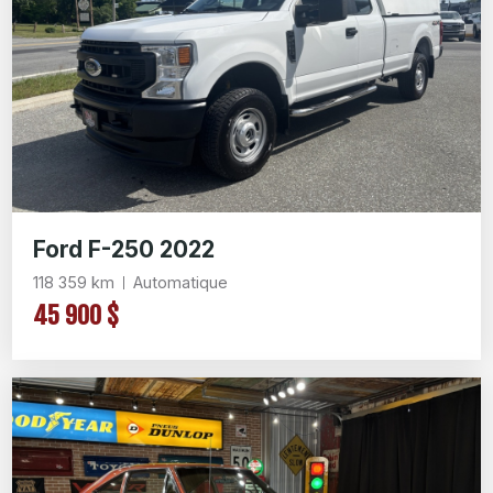
Ford F-250 2022
118 359 km
Automatique
45 900 $