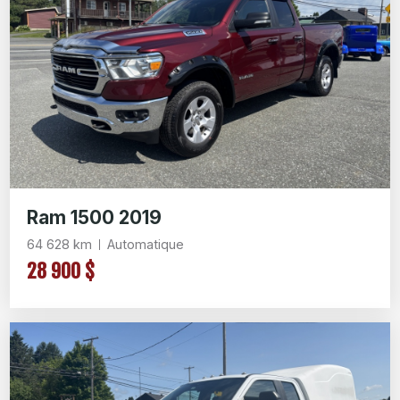
Ram 1500 2019
64 628 km
Automatique
28 900 $