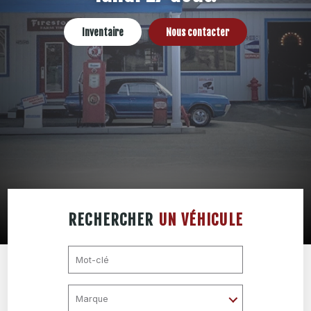
Inventaire
Nous contacter
RECHERCHER
UN VÉHICULE