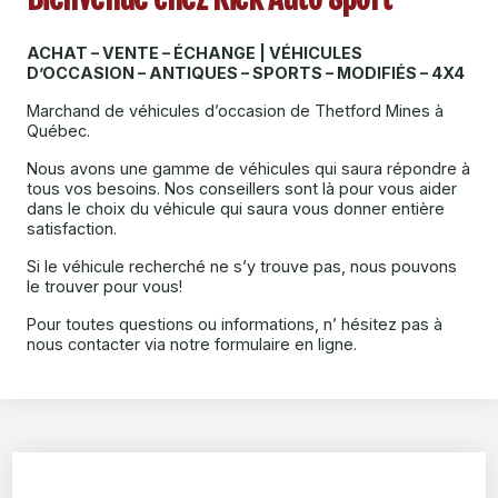
ACHAT – VENTE – ÉCHANGE | VÉHICULES
D’OCCASION – ANTIQUES – SPORTS – MODIFIÉS – 4X4
Marchand de véhicules d’occasion de Thetford Mines à
Québec.
Nous avons une gamme de véhicules qui saura répondre à
tous vos besoins. Nos conseillers sont là pour vous aider
dans le choix du véhicule qui saura vous donner entière
satisfaction.
Si le véhicule recherché ne s’y trouve pas, nous pouvons
le trouver pour vous!
Pour toutes questions ou informations, n’ hésitez pas à
nous contacter via notre formulaire en ligne.